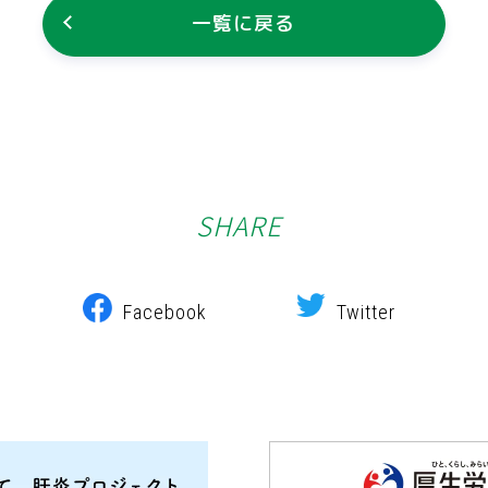
一覧に戻る
SHARE
Facebook
Twitter