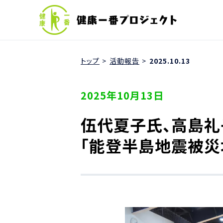
トップ
活動報告
2025.10.13
2025年10月13日
伍代夏子氏、高島礼
「能登半島地震被災