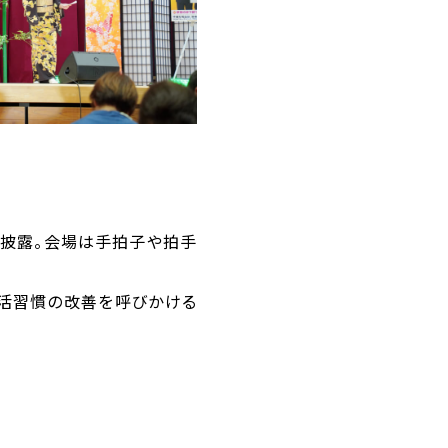
を披露。会場は手拍子や拍手
生活習慣の改善を呼びかける